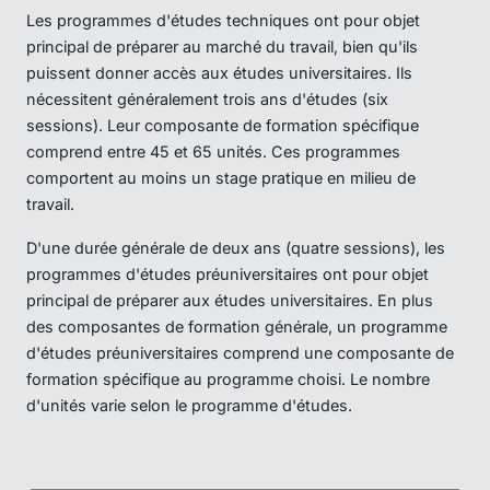
Les programmes d'études techniques ont pour objet
principal de préparer au marché du travail, bien qu'ils
puissent donner accès aux études universitaires. Ils
nécessitent généralement trois ans d'études (six
sessions). Leur composante de formation spécifique
comprend entre 45 et 65 unités. Ces programmes
comportent au moins un stage pratique en milieu de
travail.
D'une durée générale de deux ans (quatre sessions), les
programmes d'études préuniversitaires ont pour objet
principal de préparer aux études universitaires. En plus
des composantes de formation générale, un programme
d'études préuniversitaires comprend une composante de
formation spécifique au programme choisi. Le nombre
d'unités varie selon le programme d'études.