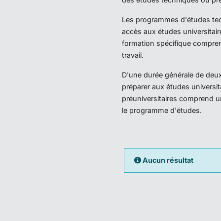
Les programmes d'études techn
accès aux études universitair
formation spécifique compren
travail.
D'une durée générale de deux 
préparer aux études universi
préuniversitaires comprend u
le programme d'études.
Aucun résultat