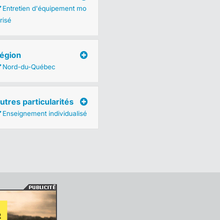
Entretien d'équipement mo
risé
égion
Nord-du-Québec
utres particularités
Enseignement individualisé