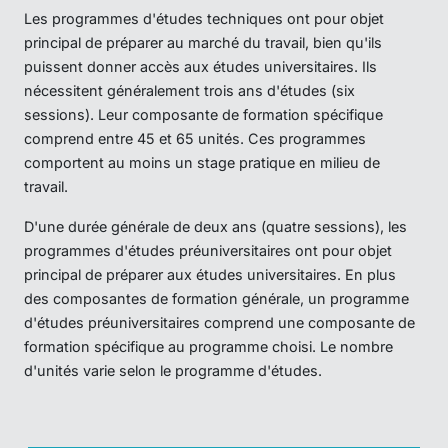
Les programmes d'études techniques ont pour objet
principal de préparer au marché du travail, bien qu'ils
puissent donner accès aux études universitaires. Ils
nécessitent généralement trois ans d'études (six
sessions). Leur composante de formation spécifique
comprend entre 45 et 65 unités. Ces programmes
comportent au moins un stage pratique en milieu de
travail.
D'une durée générale de deux ans (quatre sessions), les
programmes d'études préuniversitaires ont pour objet
principal de préparer aux études universitaires. En plus
des composantes de formation générale, un programme
d'études préuniversitaires comprend une composante de
formation spécifique au programme choisi. Le nombre
d'unités varie selon le programme d'études.