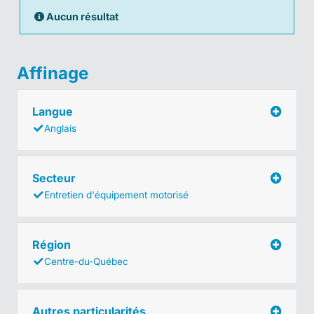
Aucun résultat
Affinage
Langue
Anglais
Secteur
Entretien d'équipement motorisé
Région
Centre-du-Québec
Autres particularités