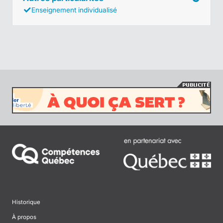
Enseignement individualisé
Historique
À propos