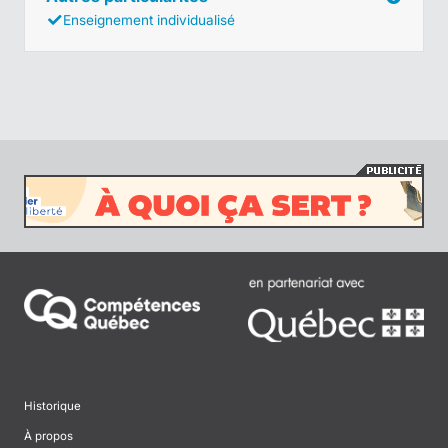
Enseignement individualisé
Historique
À propos