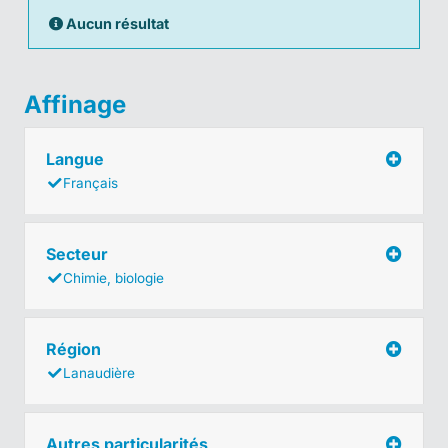
Aucun résultat
Affinage
Langue
Français
Secteur
Chimie, biologie
Région
Lanaudière
Autres particularités