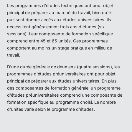
Les programmes d'études techniques ont pour objet
principal de préparer au marché du travail, bien qu'ils
puissent donner accès aux études universitaires. Ils
nécessitent généralement trois ans d'études (six
sessions). Leur composante de formation spécifique
comprend entre 45 et 65 unités. Ces programmes
comportent au moins un stage pratique en milieu de
travail.
D'une durée générale de deux ans (quatre sessions), les
programmes d'études préuniversitaires ont pour objet
principal de préparer aux études universitaires. En plus
des composantes de formation générale, un programme
d'études préuniversitaires comprend une composante de
formation spécifique au programme choisi. Le nombre
d'unités varie selon le programme d'études.