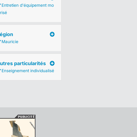
Entretien d'équipement mo
risé
égion
Mauricie
utres particularités
Enseignement individualisé