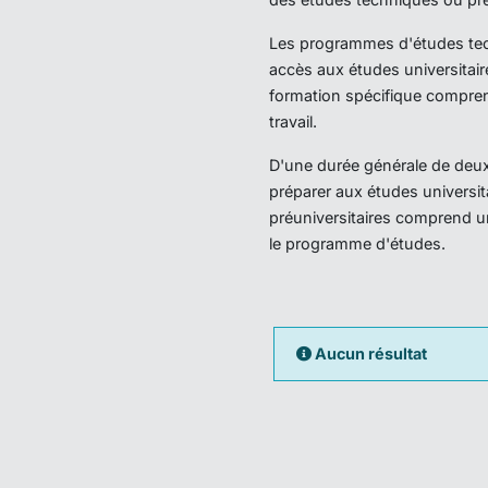
Les programmes d'études techn
accès aux études universitair
formation spécifique compren
travail.
D'une durée générale de deux 
préparer aux études universi
préuniversitaires comprend u
le programme d'études.
Aucun résultat