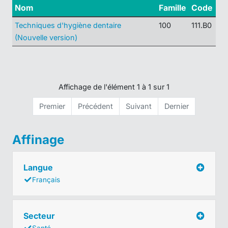
Nom
Famille
Code
Techniques d'hygiène dentaire
100
111.B0
(Nouvelle version)
Affichage de l'élément 1 à 1 sur 1
Premier
Précédent
Suivant
Dernier
Affinage
Langue
Français
Secteur
Santé