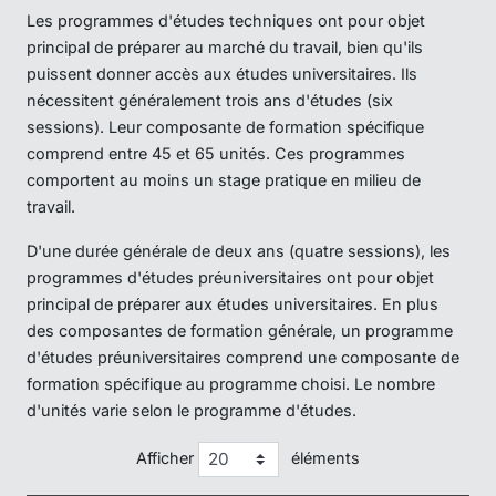
Les programmes d'études techniques ont pour objet
principal de préparer au marché du travail, bien qu'ils
puissent donner accès aux études universitaires. Ils
nécessitent généralement trois ans d'études (six
sessions). Leur composante de formation spécifique
comprend entre 45 et 65 unités. Ces programmes
comportent au moins un stage pratique en milieu de
travail.
D'une durée générale de deux ans (quatre sessions), les
programmes d'études préuniversitaires ont pour objet
principal de préparer aux études universitaires. En plus
des composantes de formation générale, un programme
d'études préuniversitaires comprend une composante de
formation spécifique au programme choisi. Le nombre
d'unités varie selon le programme d'études.
Afficher
éléments