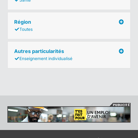
Région
Toutes
Autres particularités
Enseignement individualisé