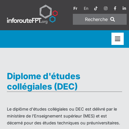
Fr
En
Recherche
Diplome d'études
collégiales (DEC)
Le diplôme d'études collégiales ou DEC est délivré par le
ministère de l'Enseignement supérieur (MES) et est
décerné pour des études techniques ou préuniversitaires.