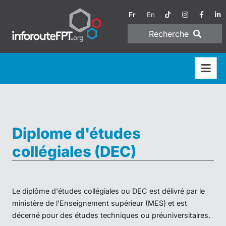
Fr
En
Recherche
Diplome d'études
collégiales (DEC)
Le diplôme d'études collégiales ou DEC est délivré par le
ministère de l'Enseignement supérieur (MES) et est
décerné pour des études techniques ou préuniversitaires.