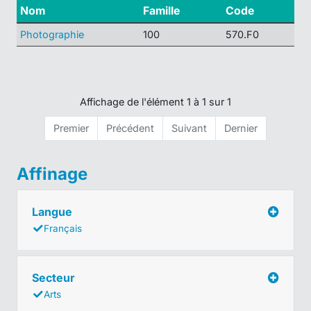
Nom
Famille
Code
Photographie
100
570.F0
Affichage de l'élément 1 à 1 sur 1
Premier
Précédent
Suivant
Dernier
Affinage
Langue
Français
Secteur
Arts