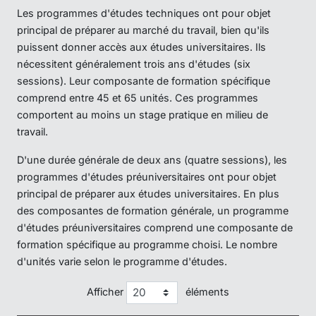
Les programmes d'études techniques ont pour objet
principal de préparer au marché du travail, bien qu'ils
puissent donner accès aux études universitaires. Ils
nécessitent généralement trois ans d'études (six
sessions). Leur composante de formation spécifique
comprend entre 45 et 65 unités. Ces programmes
comportent au moins un stage pratique en milieu de
travail.
D'une durée générale de deux ans (quatre sessions), les
programmes d'études préuniversitaires ont pour objet
principal de préparer aux études universitaires. En plus
des composantes de formation générale, un programme
d'études préuniversitaires comprend une composante de
formation spécifique au programme choisi. Le nombre
d'unités varie selon le programme d'études.
Afficher
éléments