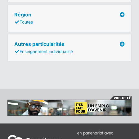
Région
Toutes
Autres particularités
Enseignement individualisé