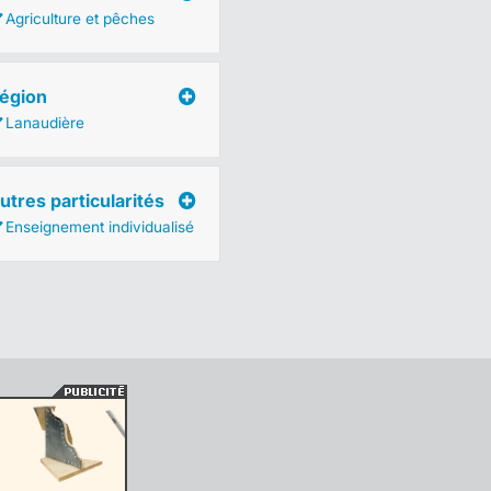
Agriculture et pêches
égion
Lanaudière
utres particularités
Enseignement individualisé