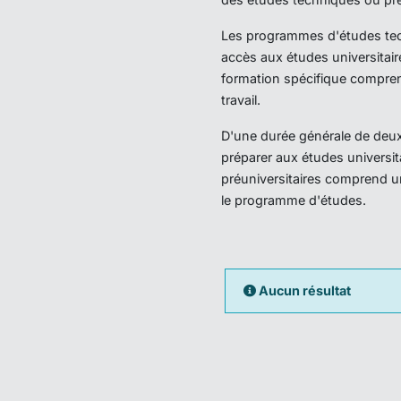
Les programmes d'études techn
accès aux études universitair
formation spécifique compren
travail.
D'une durée générale de deux 
préparer aux études universi
préuniversitaires comprend u
le programme d'études.
Aucun résultat