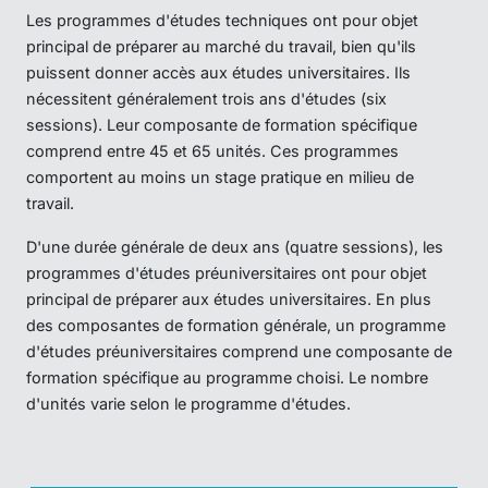
Les programmes d'études techniques ont pour objet
principal de préparer au marché du travail, bien qu'ils
puissent donner accès aux études universitaires. Ils
nécessitent généralement trois ans d'études (six
sessions). Leur composante de formation spécifique
comprend entre 45 et 65 unités. Ces programmes
comportent au moins un stage pratique en milieu de
travail.
D'une durée générale de deux ans (quatre sessions), les
programmes d'études préuniversitaires ont pour objet
principal de préparer aux études universitaires. En plus
des composantes de formation générale, un programme
d'études préuniversitaires comprend une composante de
formation spécifique au programme choisi. Le nombre
d'unités varie selon le programme d'études.