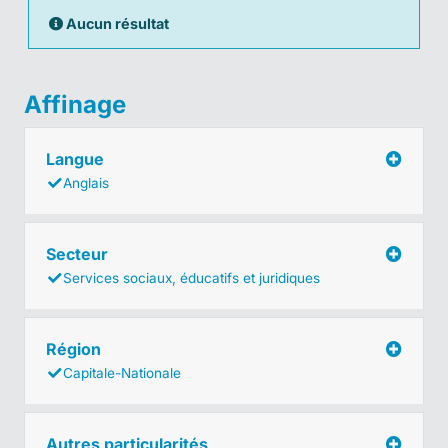
Aucun résultat
Affinage
Langue
Anglais
Secteur
Services sociaux, éducatifs et juridiques
Région
Capitale-Nationale
Autres particularités