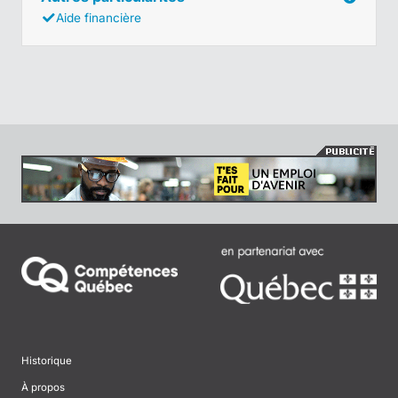
Aide financière
Historique
À propos