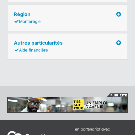
Région
Montérégie
Autres particularités
Aide financière