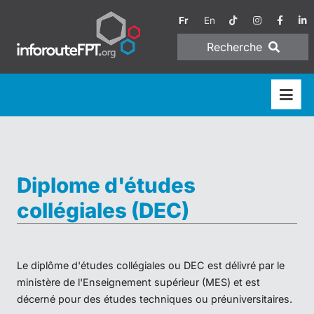
Fr
En
Recherche
Diplome d'études
collégiales (DEC)
Le diplôme d'études collégiales ou DEC est délivré par le
ministère de l'Enseignement supérieur (MES) et est
décerné pour des études techniques ou préuniversitaires.