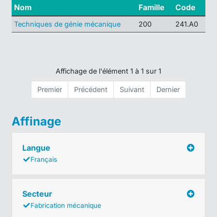
Nom
Famille
Code
Techniques de génie mécanique
200
241.A0
Affichage de l'élément 1 à 1 sur 1
Premier
Précédent
Suivant
Dernier
Affinage
Langue
Français
Secteur
Fabrication mécanique