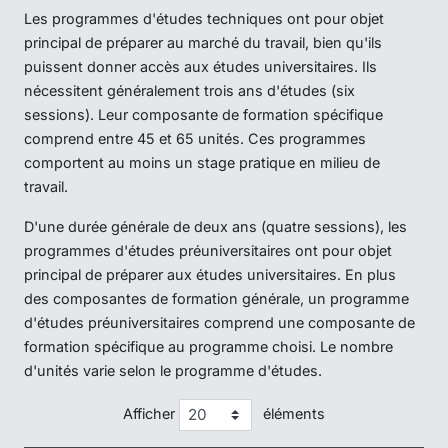
Les programmes d'études techniques ont pour objet
principal de préparer au marché du travail, bien qu'ils
puissent donner accès aux études universitaires. Ils
nécessitent généralement trois ans d'études (six
sessions). Leur composante de formation spécifique
comprend entre 45 et 65 unités. Ces programmes
comportent au moins un stage pratique en milieu de
travail.
D'une durée générale de deux ans (quatre sessions), les
programmes d'études préuniversitaires ont pour objet
principal de préparer aux études universitaires. En plus
des composantes de formation générale, un programme
d'études préuniversitaires comprend une composante de
formation spécifique au programme choisi. Le nombre
d'unités varie selon le programme d'études.
Afficher
éléments