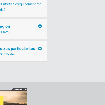
Entretien d'équipement mo
risé
égion
Laval
utres particularités
Comodal