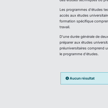
Les programmes d'études techn
accès aux études universitair
formation spécifique compren
travail.
D'une durée générale de deux 
préparer aux études universi
préuniversitaires comprend u
le programme d'études.
Aucun résultat