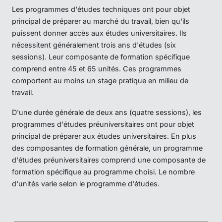
Les programmes d'études techniques ont pour objet
principal de préparer au marché du travail, bien qu'ils
puissent donner accès aux études universitaires. Ils
nécessitent généralement trois ans d'études (six
sessions). Leur composante de formation spécifique
comprend entre 45 et 65 unités. Ces programmes
comportent au moins un stage pratique en milieu de
travail.
D'une durée générale de deux ans (quatre sessions), les
programmes d'études préuniversitaires ont pour objet
principal de préparer aux études universitaires. En plus
des composantes de formation générale, un programme
d'études préuniversitaires comprend une composante de
formation spécifique au programme choisi. Le nombre
d'unités varie selon le programme d'études.