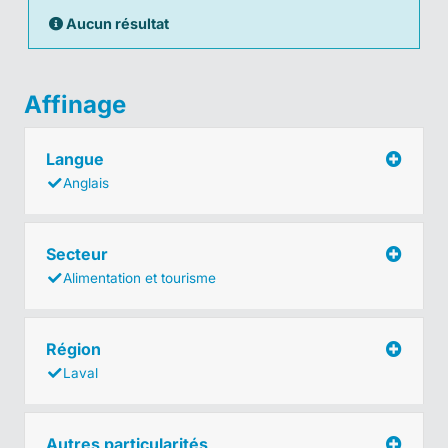
Aucun résultat
Affinage
Langue
Anglais
Secteur
Alimentation et tourisme
Région
Laval
Autres particularités