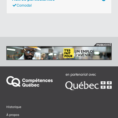
Comodal
Historique
À propos