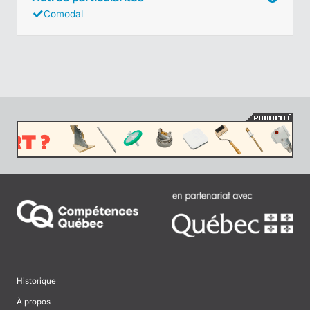
Comodal
Historique
À propos