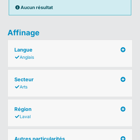
Aucun résultat
Affinage
Langue
Anglais
Secteur
Arts
Région
Laval
Autres particularités