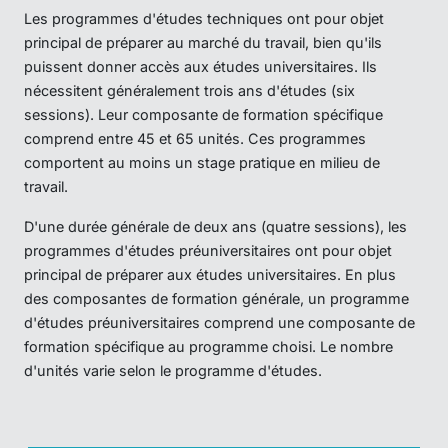
Les programmes d'études techniques ont pour objet
principal de préparer au marché du travail, bien qu'ils
puissent donner accès aux études universitaires. Ils
nécessitent généralement trois ans d'études (six
sessions). Leur composante de formation spécifique
comprend entre 45 et 65 unités. Ces programmes
comportent au moins un stage pratique en milieu de
travail.
D'une durée générale de deux ans (quatre sessions), les
programmes d'études préuniversitaires ont pour objet
principal de préparer aux études universitaires. En plus
des composantes de formation générale, un programme
d'études préuniversitaires comprend une composante de
formation spécifique au programme choisi. Le nombre
d'unités varie selon le programme d'études.