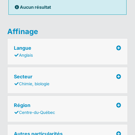
Aucun résultat
Affinage
Langue
Anglais
Secteur
Chimie, biologie
Région
Centre-du-Québec
Autres particularités