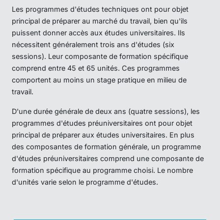
Les programmes d'études techniques ont pour objet
principal de préparer au marché du travail, bien qu'ils
puissent donner accès aux études universitaires. Ils
nécessitent généralement trois ans d'études (six
sessions). Leur composante de formation spécifique
comprend entre 45 et 65 unités. Ces programmes
comportent au moins un stage pratique en milieu de
travail.
D'une durée générale de deux ans (quatre sessions), les
programmes d'études préuniversitaires ont pour objet
principal de préparer aux études universitaires. En plus
des composantes de formation générale, un programme
d'études préuniversitaires comprend une composante de
formation spécifique au programme choisi. Le nombre
d'unités varie selon le programme d'études.