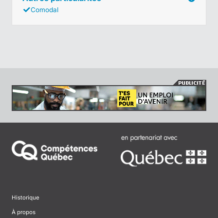
Comodal
Historique
À propos