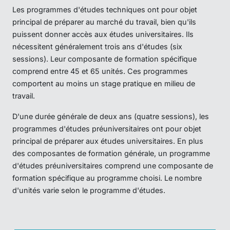
Les programmes d'études techniques ont pour objet
principal de préparer au marché du travail, bien qu'ils
puissent donner accès aux études universitaires. Ils
nécessitent généralement trois ans d'études (six
sessions). Leur composante de formation spécifique
comprend entre 45 et 65 unités. Ces programmes
comportent au moins un stage pratique en milieu de
travail.
D'une durée générale de deux ans (quatre sessions), les
programmes d'études préuniversitaires ont pour objet
principal de préparer aux études universitaires. En plus
des composantes de formation générale, un programme
d'études préuniversitaires comprend une composante de
formation spécifique au programme choisi. Le nombre
d'unités varie selon le programme d'études.