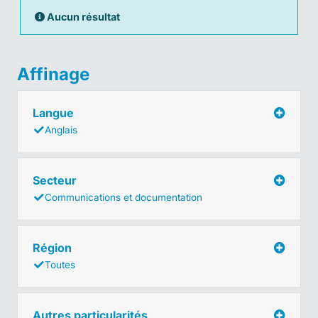
Aucun résultat
Affinage
Langue
Anglais
Secteur
Communications et documentation
Région
Toutes
Autres particularités