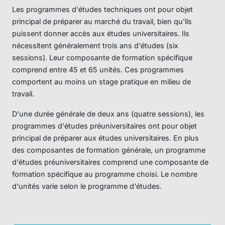
Les programmes d'études techniques ont pour objet
principal de préparer au marché du travail, bien qu'ils
puissent donner accès aux études universitaires. Ils
nécessitent généralement trois ans d'études (six
sessions). Leur composante de formation spécifique
comprend entre 45 et 65 unités. Ces programmes
comportent au moins un stage pratique en milieu de
travail.
D'une durée générale de deux ans (quatre sessions), les
programmes d'études préuniversitaires ont pour objet
principal de préparer aux études universitaires. En plus
des composantes de formation générale, un programme
d'études préuniversitaires comprend une composante de
formation spécifique au programme choisi. Le nombre
d'unités varie selon le programme d'études.