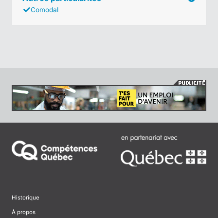
Comodal
Historique
À propos