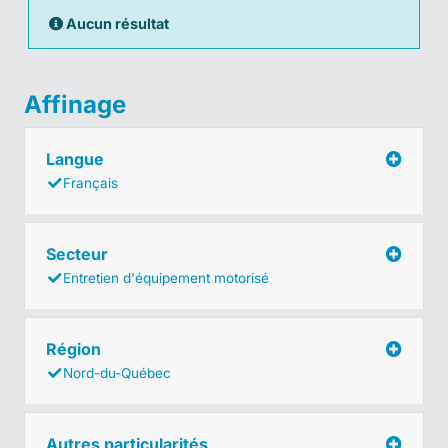
Aucun résultat
Affinage
Langue
Français
Secteur
Entretien d'équipement motorisé
Région
Nord-du-Québec
Autres particularités