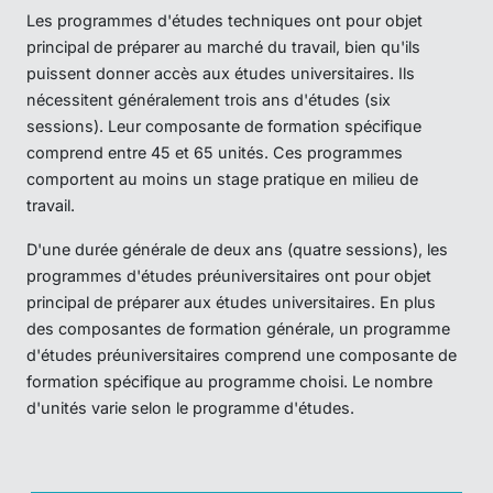
Les programmes d'études techniques ont pour objet
principal de préparer au marché du travail, bien qu'ils
puissent donner accès aux études universitaires. Ils
nécessitent généralement trois ans d'études (six
sessions). Leur composante de formation spécifique
comprend entre 45 et 65 unités. Ces programmes
comportent au moins un stage pratique en milieu de
travail.
D'une durée générale de deux ans (quatre sessions), les
programmes d'études préuniversitaires ont pour objet
principal de préparer aux études universitaires. En plus
des composantes de formation générale, un programme
d'études préuniversitaires comprend une composante de
formation spécifique au programme choisi. Le nombre
d'unités varie selon le programme d'études.