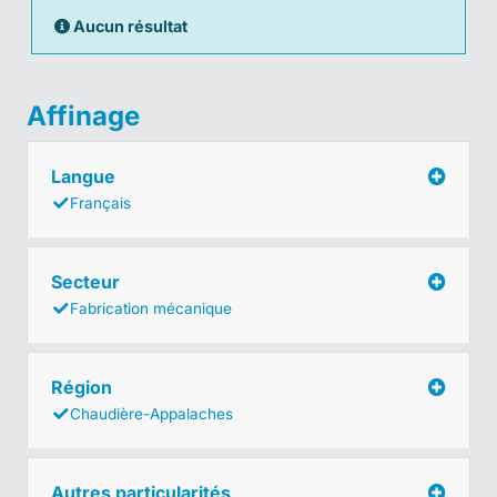
Aucun résultat
Affinage
Langue
Français
Secteur
Fabrication mécanique
Région
Chaudière-Appalaches
Autres particularités