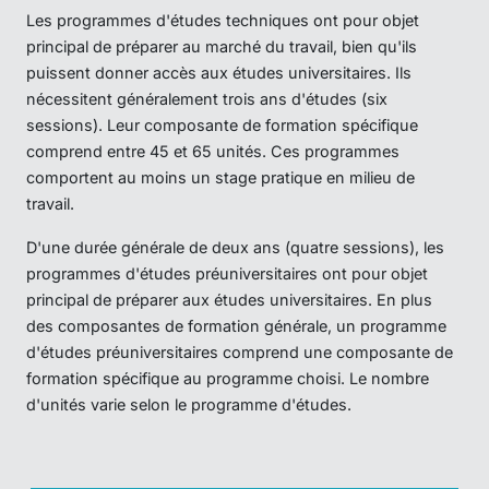
Les programmes d'études techniques ont pour objet
principal de préparer au marché du travail, bien qu'ils
puissent donner accès aux études universitaires. Ils
nécessitent généralement trois ans d'études (six
sessions). Leur composante de formation spécifique
comprend entre 45 et 65 unités. Ces programmes
comportent au moins un stage pratique en milieu de
travail.
D'une durée générale de deux ans (quatre sessions), les
programmes d'études préuniversitaires ont pour objet
principal de préparer aux études universitaires. En plus
des composantes de formation générale, un programme
d'études préuniversitaires comprend une composante de
formation spécifique au programme choisi. Le nombre
d'unités varie selon le programme d'études.