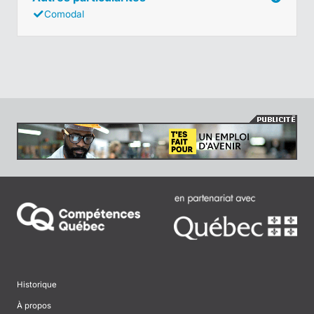
Comodal
Historique
À propos