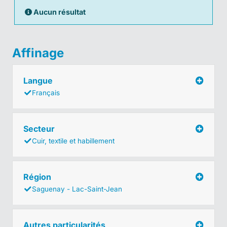
Aucun résultat
Affinage
Langue
Français
Secteur
Cuir, textile et habillement
Région
Saguenay - Lac-Saint-Jean
Autres particularités