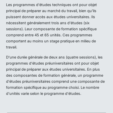
Les programmes d'études techniques ont pour objet
principal de préparer au marché du travail, bien qu'ils
puissent donner accès aux études universitaires. Ils
nécessitent généralement trois ans d'études (six
sessions). Leur composante de formation spécifique
comprend entre 45 et 65 unités. Ces programmes
comportent au moins un stage pratique en milieu de
travail.
D'une durée générale de deux ans (quatre sessions), les
programmes d'études préuniversitaires ont pour objet
principal de préparer aux études universitaires. En plus
des composantes de formation générale, un programme
d'études préuniversitaires comprend une composante de
formation spécifique au programme choisi. Le nombre
d'unités varie selon le programme d'études.