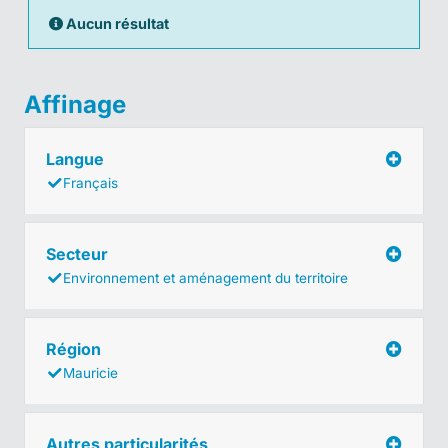
Aucun résultat
Affinage
Langue
Français
Secteur
Environnement et aménagement du territoire
Région
Mauricie
Autres particularités