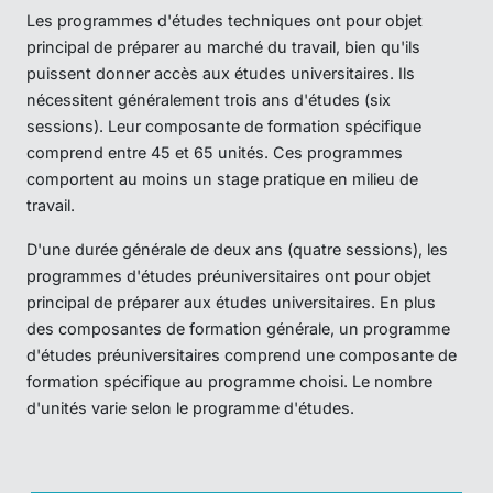
Les programmes d'études techniques ont pour objet
principal de préparer au marché du travail, bien qu'ils
puissent donner accès aux études universitaires. Ils
nécessitent généralement trois ans d'études (six
sessions). Leur composante de formation spécifique
comprend entre 45 et 65 unités. Ces programmes
comportent au moins un stage pratique en milieu de
travail.
D'une durée générale de deux ans (quatre sessions), les
programmes d'études préuniversitaires ont pour objet
principal de préparer aux études universitaires. En plus
des composantes de formation générale, un programme
d'études préuniversitaires comprend une composante de
formation spécifique au programme choisi. Le nombre
d'unités varie selon le programme d'études.