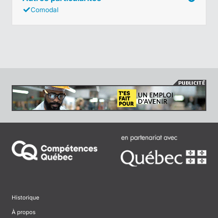
Comodal
Historique
À propos