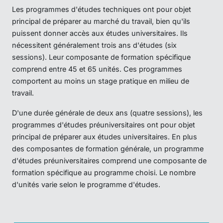
Les programmes d'études techniques ont pour objet
principal de préparer au marché du travail, bien qu'ils
puissent donner accès aux études universitaires. Ils
nécessitent généralement trois ans d'études (six
sessions). Leur composante de formation spécifique
comprend entre 45 et 65 unités. Ces programmes
comportent au moins un stage pratique en milieu de
travail.
D'une durée générale de deux ans (quatre sessions), les
programmes d'études préuniversitaires ont pour objet
principal de préparer aux études universitaires. En plus
des composantes de formation générale, un programme
d'études préuniversitaires comprend une composante de
formation spécifique au programme choisi. Le nombre
d'unités varie selon le programme d'études.