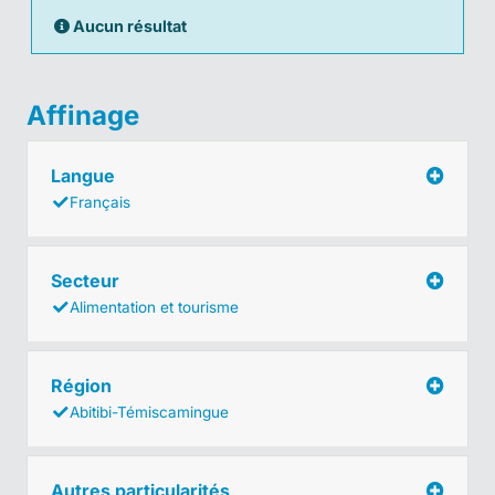
Aucun résultat
Affinage
Langue
Français
Secteur
Alimentation et tourisme
Région
Abitibi-Témiscamingue
Autres particularités