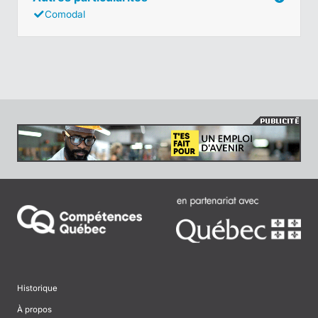
Comodal
Historique
À propos