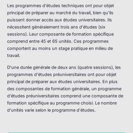
Les programmes d'études techniques ont pour objet
principal de préparer au marché du travail, bien qu'ils
puissent donner accès aux études universitaires. Ils
nécessitent généralement trois ans d'études (six
sessions). Leur composante de formation spécifique
comprend entre 45 et 65 unités. Ces programmes
comportent au moins un stage pratique en milieu de
travail.
D'une durée générale de deux ans (quatre sessions), les
programmes d'études préuniversitaires ont pour objet
principal de préparer aux études universitaires. En plus
des composantes de formation générale, un programme
d'études préuniversitaires comprend une composante de
formation spécifique au programme choisi. Le nombre
d'unités varie selon le programme d'études.