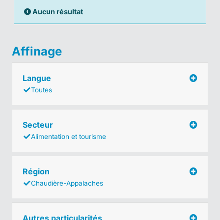
Aucun résultat
Affinage
Langue
Toutes
Secteur
Alimentation et tourisme
Région
Chaudière-Appalaches
Autres particularités