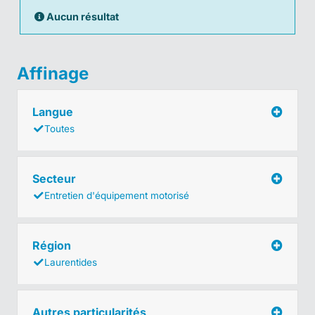
Aucun résultat
Affinage
Langue
Toutes
Secteur
Entretien d'équipement motorisé
Région
Laurentides
Autres particularités