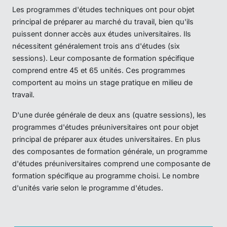
Les programmes d'études techniques ont pour objet
principal de préparer au marché du travail, bien qu'ils
puissent donner accès aux études universitaires. Ils
nécessitent généralement trois ans d'études (six
sessions). Leur composante de formation spécifique
comprend entre 45 et 65 unités. Ces programmes
comportent au moins un stage pratique en milieu de
travail.
D'une durée générale de deux ans (quatre sessions), les
programmes d'études préuniversitaires ont pour objet
principal de préparer aux études universitaires. En plus
des composantes de formation générale, un programme
d'études préuniversitaires comprend une composante de
formation spécifique au programme choisi. Le nombre
d'unités varie selon le programme d'études.