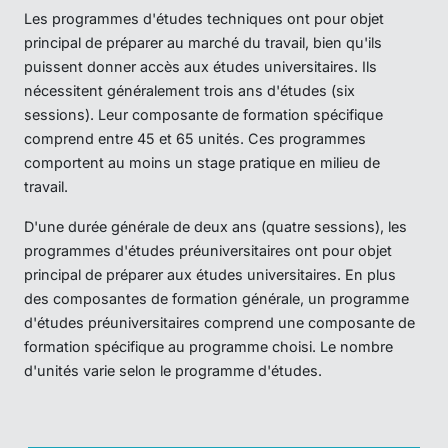
Les programmes d'études techniques ont pour objet
principal de préparer au marché du travail, bien qu'ils
puissent donner accès aux études universitaires. Ils
nécessitent généralement trois ans d'études (six
sessions). Leur composante de formation spécifique
comprend entre 45 et 65 unités. Ces programmes
comportent au moins un stage pratique en milieu de
travail.
D'une durée générale de deux ans (quatre sessions), les
programmes d'études préuniversitaires ont pour objet
principal de préparer aux études universitaires. En plus
des composantes de formation générale, un programme
d'études préuniversitaires comprend une composante de
formation spécifique au programme choisi. Le nombre
d'unités varie selon le programme d'études.