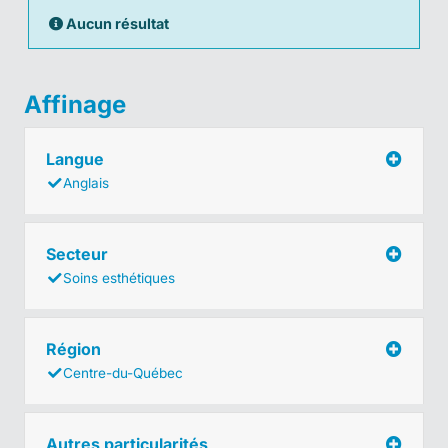
Aucun résultat
Affinage
Langue
Anglais
Secteur
Soins esthétiques
Région
Centre-du-Québec
Autres particularités