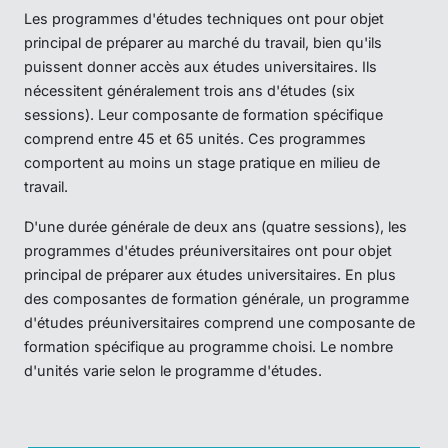
Les programmes d'études techniques ont pour objet
principal de préparer au marché du travail, bien qu'ils
puissent donner accès aux études universitaires. Ils
nécessitent généralement trois ans d'études (six
sessions). Leur composante de formation spécifique
comprend entre 45 et 65 unités. Ces programmes
comportent au moins un stage pratique en milieu de
travail.
D'une durée générale de deux ans (quatre sessions), les
programmes d'études préuniversitaires ont pour objet
principal de préparer aux études universitaires. En plus
des composantes de formation générale, un programme
d'études préuniversitaires comprend une composante de
formation spécifique au programme choisi. Le nombre
d'unités varie selon le programme d'études.