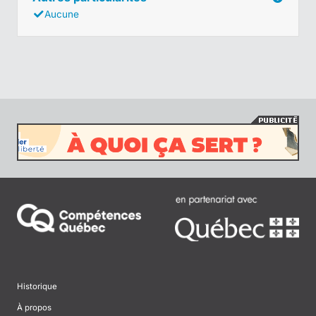
Aucune
Historique
À propos