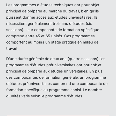
Les programmes d'études techniques ont pour objet
principal de préparer au marché du travail, bien qu'ils
puissent donner accès aux études universitaires. Ils
nécessitent généralement trois ans d'études (six
sessions). Leur composante de formation spécifique
comprend entre 45 et 65 unités. Ces programmes
comportent au moins un stage pratique en milieu de
travail.
D'une durée générale de deux ans (quatre sessions), les
programmes d'études préuniversitaires ont pour objet
principal de préparer aux études universitaires. En plus
des composantes de formation générale, un programme
d'études préuniversitaires comprend une composante de
formation spécifique au programme choisi. Le nombre
d'unités varie selon le programme d'études.