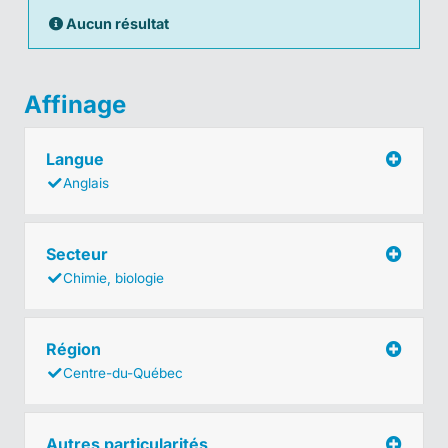
Aucun résultat
Affinage
Langue
Anglais
Secteur
Chimie, biologie
Région
Centre-du-Québec
Autres particularités