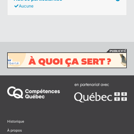
Aucune
Historique
À propos