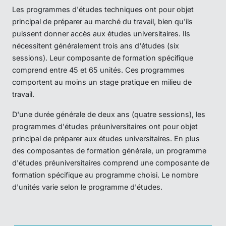
Les programmes d'études techniques ont pour objet
principal de préparer au marché du travail, bien qu'ils
puissent donner accès aux études universitaires. Ils
nécessitent généralement trois ans d'études (six
sessions). Leur composante de formation spécifique
comprend entre 45 et 65 unités. Ces programmes
comportent au moins un stage pratique en milieu de
travail.
D'une durée générale de deux ans (quatre sessions), les
programmes d'études préuniversitaires ont pour objet
principal de préparer aux études universitaires. En plus
des composantes de formation générale, un programme
d'études préuniversitaires comprend une composante de
formation spécifique au programme choisi. Le nombre
d'unités varie selon le programme d'études.