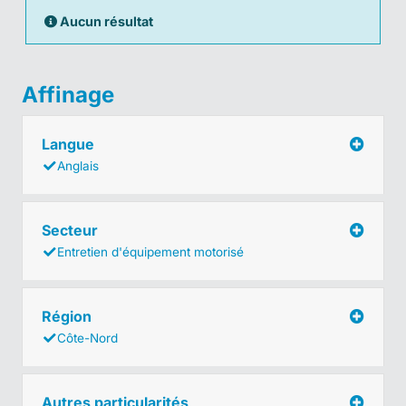
Aucun résultat
Affinage
Langue
Anglais
Secteur
Entretien d'équipement motorisé
Région
Côte-Nord
Autres particularités