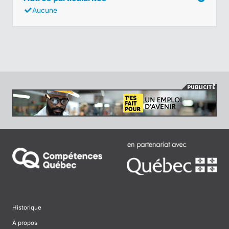
Aucune
Historique
À propos