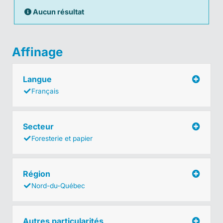
Aucun résultat
Affinage
Langue
Français
Secteur
Foresterie et papier
Région
Nord-du-Québec
Autres particularités