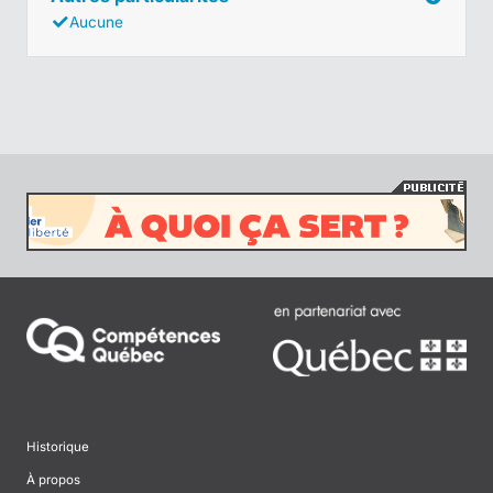
Aucune
Historique
À propos