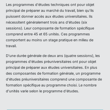
Les programmes d'études techniques ont pour objet
principal de préparer au marché du travail, bien qu'ils
puissent donner accès aux études universitaires. Ils
nécessitent généralement trois ans d'études (six
sessions). Leur composante de formation spécifique
comprend entre 45 et 65 unités. Ces programmes
comportent au moins un stage pratique en milieu de
travail.
D'une durée générale de deux ans (quatre sessions), les
programmes d'études préuniversitaires ont pour objet
principal de préparer aux études universitaires. En plus
des composantes de formation générale, un programme
d'études préuniversitaires comprend une composante de
formation spécifique au programme choisi. Le nombre
d'unités varie selon le programme d'études.