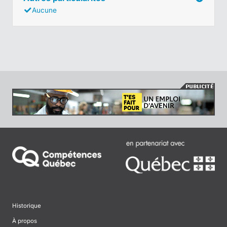
Aucune
Historique
À propos