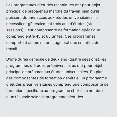
Les programmes d'études techniques ont pour objet
principal de préparer au marché du travail, bien qu'ils
puissent donner accès aux études universitaires. Ils
nécessitent généralement trois ans d'études (six
sessions). Leur composante de formation spécifique
comprend entre 45 et 65 unités. Ces programmes
comportent au moins un stage pratique en milieu de
travail.
D'une durée générale de deux ans (quatre sessions), les
programmes d'études préuniversitaires ont pour objet
principal de préparer aux études universitaires. En plus
des composantes de formation générale, un programme
d'études préuniversitaires comprend une composante de
formation spécifique au programme choisi. Le nombre
d'unités varie selon le programme d'études.