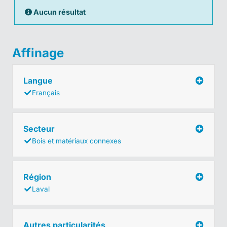
Aucun résultat
Affinage
Langue
Français
Secteur
Bois et matériaux connexes
Région
Laval
Autres particularités