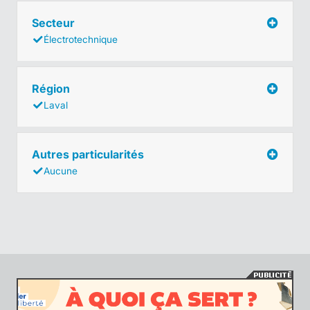
Secteur
Électrotechnique
Région
Laval
Autres particularités
Aucune