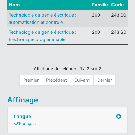
Nom
Famille
Code
Technologie du génie électrique :
200
243.D0
automatisation et contrôle
Technologie du génie électrique :
200
243.G0
Électronique programmable
Affichage de l'élément 1 à 2 sur 2
Premier
Précédent
Suivant
Dernier
Affinage
Langue
Français