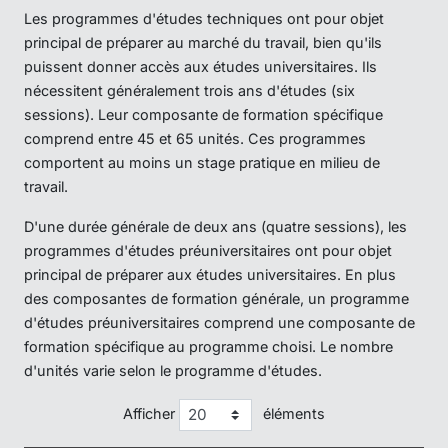
Les programmes d'études techniques ont pour objet
principal de préparer au marché du travail, bien qu'ils
puissent donner accès aux études universitaires. Ils
nécessitent généralement trois ans d'études (six
sessions). Leur composante de formation spécifique
comprend entre 45 et 65 unités. Ces programmes
comportent au moins un stage pratique en milieu de
travail.
D'une durée générale de deux ans (quatre sessions), les
programmes d'études préuniversitaires ont pour objet
principal de préparer aux études universitaires. En plus
des composantes de formation générale, un programme
d'études préuniversitaires comprend une composante de
formation spécifique au programme choisi. Le nombre
d'unités varie selon le programme d'études.
Afficher
éléments