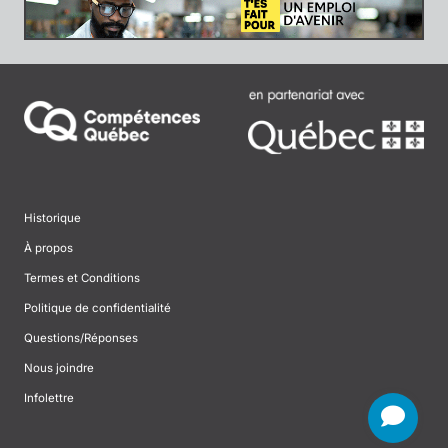
Historique
À propos
Termes et Conditions
Politique de confidentialité
Questions/Réponses
Nous joindre
Infolettre