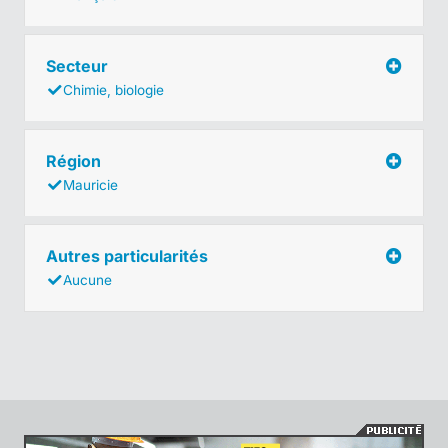
Secteur
Chimie, biologie
Région
Mauricie
Autres particularités
Aucune