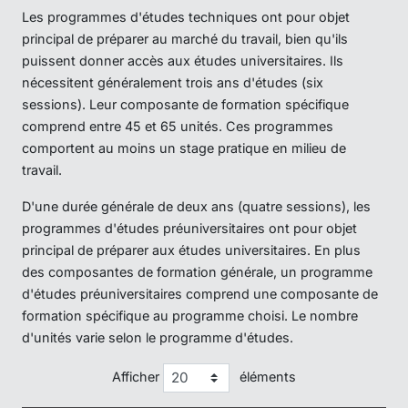
Les programmes d'études techniques ont pour objet
principal de préparer au marché du travail, bien qu'ils
puissent donner accès aux études universitaires. Ils
nécessitent généralement trois ans d'études (six
sessions). Leur composante de formation spécifique
comprend entre 45 et 65 unités. Ces programmes
comportent au moins un stage pratique en milieu de
travail.
D'une durée générale de deux ans (quatre sessions), les
programmes d'études préuniversitaires ont pour objet
principal de préparer aux études universitaires. En plus
des composantes de formation générale, un programme
d'études préuniversitaires comprend une composante de
formation spécifique au programme choisi. Le nombre
d'unités varie selon le programme d'études.
Afficher
éléments