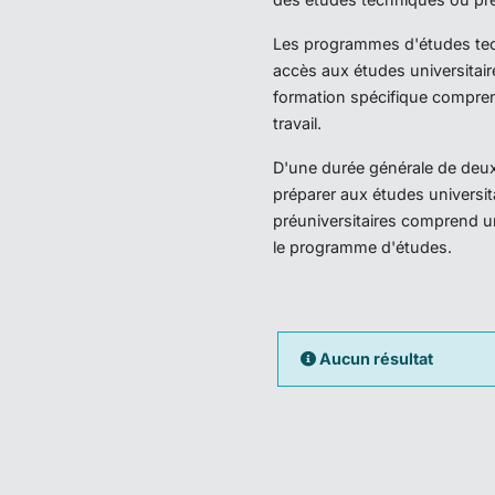
Les programmes d'études techn
accès aux études universitair
formation spécifique compren
travail.
D'une durée générale de deux 
préparer aux études universi
préuniversitaires comprend u
le programme d'études.
Aucun résultat