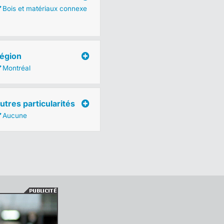
Bois et matériaux connexe
égion
Montréal
utres particularités
Aucune