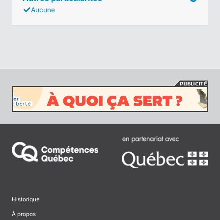
Aucune
Historique
À propos