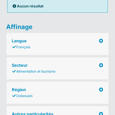
Aucun résultat
Affinage
Langue
Français
Secteur
Alimentation et tourisme
Région
Outaouais
Autres particularités