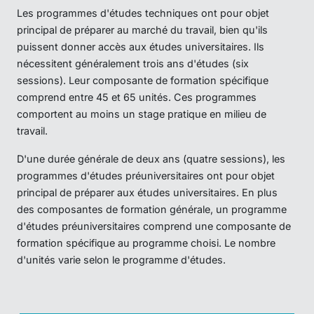
Les programmes d'études techniques ont pour objet
principal de préparer au marché du travail, bien qu'ils
puissent donner accès aux études universitaires. Ils
nécessitent généralement trois ans d'études (six
sessions). Leur composante de formation spécifique
comprend entre 45 et 65 unités. Ces programmes
comportent au moins un stage pratique en milieu de
travail.
D'une durée générale de deux ans (quatre sessions), les
programmes d'études préuniversitaires ont pour objet
principal de préparer aux études universitaires. En plus
des composantes de formation générale, un programme
d'études préuniversitaires comprend une composante de
formation spécifique au programme choisi. Le nombre
d'unités varie selon le programme d'études.