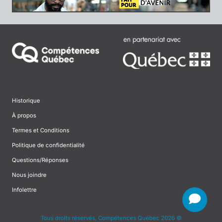
Historique
À propos
Termes et Conditions
Politique de confidentialité
Questions/Réponses
Nous joindre
Infolettre
Tous droits réservés, Compétences Québec 2026 ©