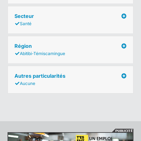
Secteur
Santé
Région
Abitibi-Témiscamingue
Autres particularités
Aucune