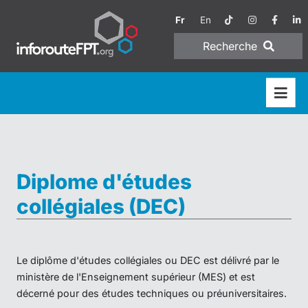
Fr
En
Recherche
Diplome d'études
collégiales (DEC)
Le diplôme d'études collégiales ou DEC est délivré par le
ministère de l'Enseignement supérieur (MES) et est
décerné pour des études techniques ou préuniversitaires.