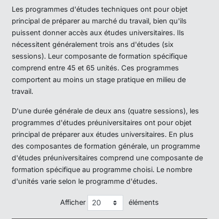
Les programmes d'études techniques ont pour objet
principal de préparer au marché du travail, bien qu'ils
puissent donner accès aux études universitaires. Ils
nécessitent généralement trois ans d'études (six
sessions). Leur composante de formation spécifique
comprend entre 45 et 65 unités. Ces programmes
comportent au moins un stage pratique en milieu de
travail.
D'une durée générale de deux ans (quatre sessions), les
programmes d'études préuniversitaires ont pour objet
principal de préparer aux études universitaires. En plus
des composantes de formation générale, un programme
d'études préuniversitaires comprend une composante de
formation spécifique au programme choisi. Le nombre
d'unités varie selon le programme d'études.
Afficher
éléments