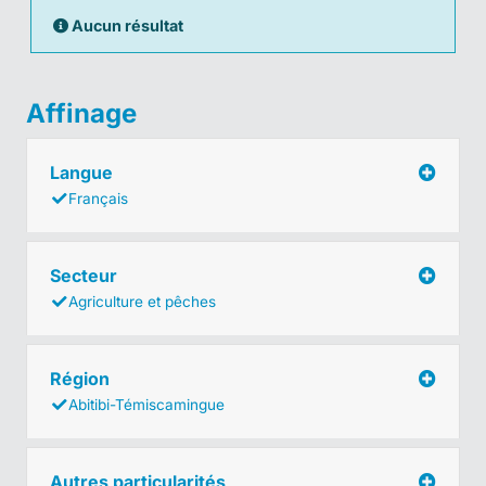
Aucun résultat
Affinage
Langue
Français
Secteur
Agriculture et pêches
Région
Abitibi-Témiscamingue
Autres particularités