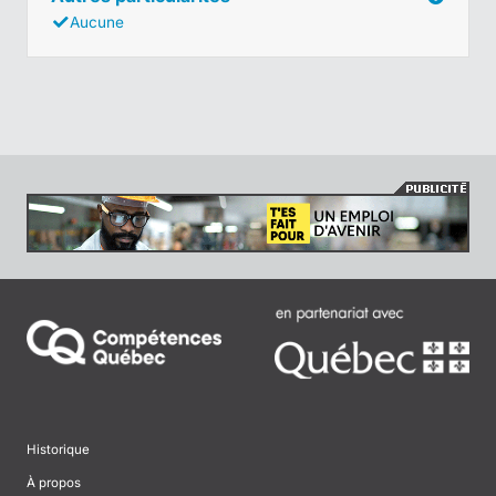
Aucune
Historique
À propos