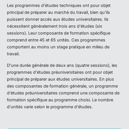
Les programmes d'études techniques ont pour objet
principal de préparer au marché du travail, bien qu'ils
puissent donner accès aux études universitaires. Ils
nécessitent généralement trois ans d'études (six
sessions). Leur composante de formation spécifique
comprend entre 45 et 65 unités. Ces programmes
comportent au moins un stage pratique en milieu de
travail.
D'une durée générale de deux ans (quatre sessions), les
programmes d'études préuniversitaires ont pour objet
principal de préparer aux études universitaires. En plus
des composantes de formation générale, un programme
d'études préuniversitaires comprend une composante de
formation spécifique au programme choisi. Le nombre
d'unités varie selon le programme d'études.