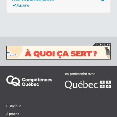
Aucune
Historique
À propos