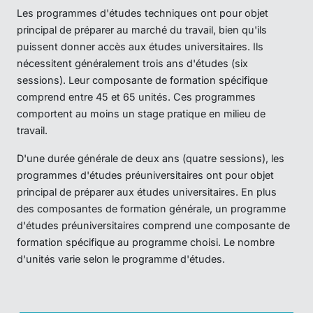
Les programmes d'études techniques ont pour objet
principal de préparer au marché du travail, bien qu'ils
puissent donner accès aux études universitaires. Ils
nécessitent généralement trois ans d'études (six
sessions). Leur composante de formation spécifique
comprend entre 45 et 65 unités. Ces programmes
comportent au moins un stage pratique en milieu de
travail.
D'une durée générale de deux ans (quatre sessions), les
programmes d'études préuniversitaires ont pour objet
principal de préparer aux études universitaires. En plus
des composantes de formation générale, un programme
d'études préuniversitaires comprend une composante de
formation spécifique au programme choisi. Le nombre
d'unités varie selon le programme d'études.