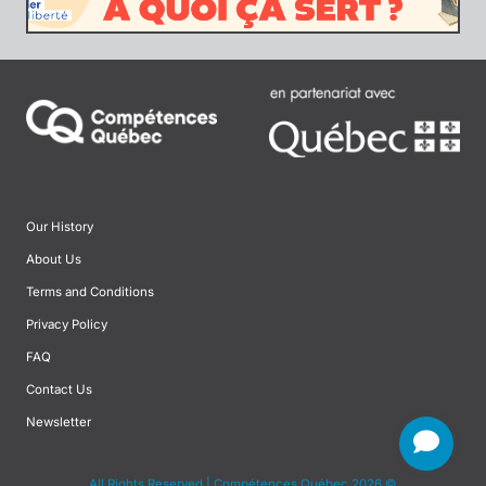
Our History
About Us
Terms and Conditions
Privacy Policy
FAQ
Contact Us
Newsletter
All Rights Reserved | Compétences Québec 2026 ©