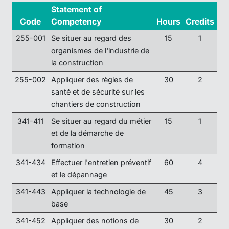
Statement of
Code
Competency
Hours
Credits
255-001
Se situer au regard des
15
1
organismes de l'industrie de
la construction
255-002
Appliquer des règles de
30
2
santé et de sécurité sur les
chantiers de construction
341-411
Se situer au regard du métier
15
1
et de la démarche de
formation
341-434
Effectuer l'entretien préventif
60
4
et le dépannage
341-443
Appliquer la technologie de
45
3
base
341-452
Appliquer des notions de
30
2