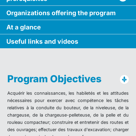
Organizations
offering
the program
At a glance
Useful links
and videos
Program Objectives
Acquérir les connaissances, les habiletés et les attitudes
nécessaires pour exercer avec compétence les tâches
relatives à la conduite du bouteur, de la niveleuse, de la
chargeuse, de la chargeuse-pelleteuse, de la pelle et du
rouleau compacteur; construire et entretenir des routes et
des ouvrages; effectuer des travaux d'excavation; charger