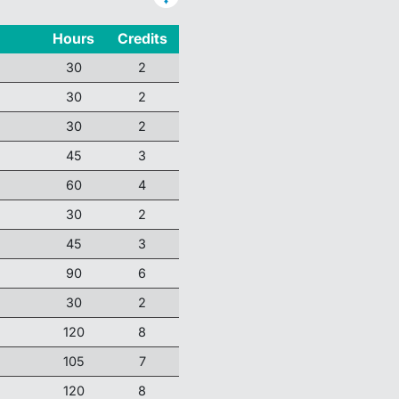
Hours
Credits
30
2
30
2
30
2
45
3
60
4
30
2
45
3
90
6
30
2
120
8
105
7
120
8