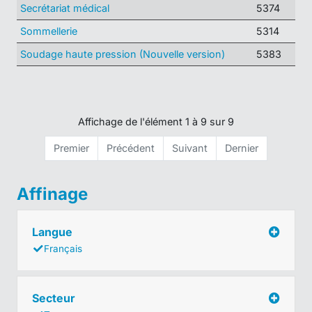
Secrétariat médical
5374
Sommellerie
5314
Soudage haute pression (Nouvelle version)
5383
Affichage de l'élément 1 à 9 sur 9
Premier
Précédent
Suivant
Dernier
Affinage
Langue
Français
Secteur