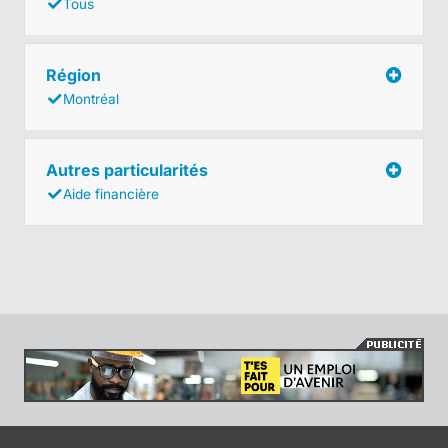
Tous
Région
Montréal
Autres particularités
Aide financière