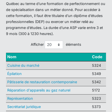
Québec au terme d’une formation de perfectionnement ou
de spécialisation dans un métier donné. Pour accéder à
cette formation, il faut être titulaire d’un diplôme d’études
professionnelles (DEP) ou exercer un métier relié au
programme d’études. La durée d’une ASP varie entre 3 et
9 mois (300 à 1230 heures).
Afficher
éléments
Nom
Code
Cuisine du marché
5324
Épilation
5349
Pâtisserie de restauration contemporaine
5342
Réparation d'appareils au gaz naturel
5172
Représentation
5323
Secrétariat juridique
5373