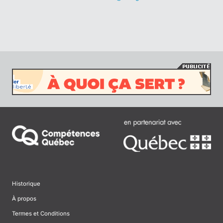
Historique
À propos
Termes et Conditions