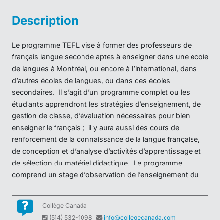
Collège Canada
(514) 532-1098
info@collegecanada.com