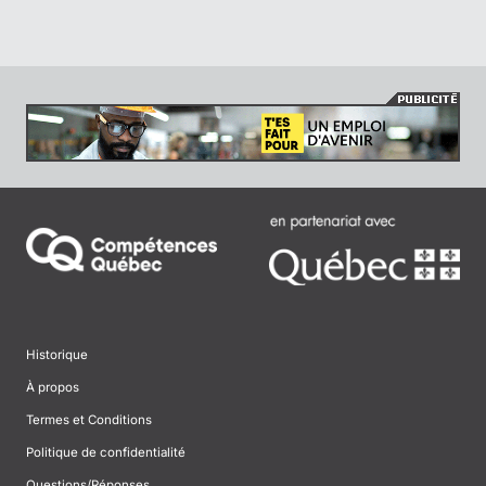
Historique
À propos
Termes et Conditions
Politique de confidentialité
Questions/Réponses