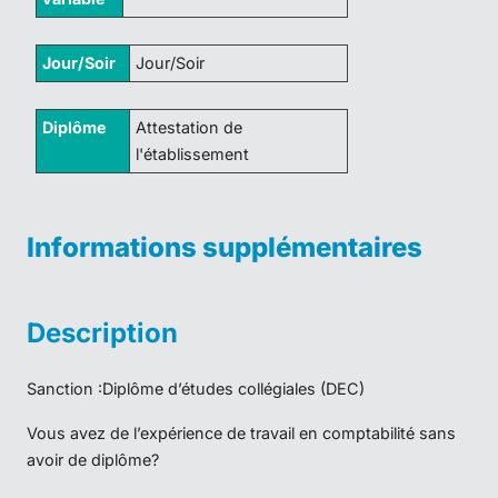
Jour/Soir
Jour/Soir
Diplôme
Attestation de
l'établissement
Informations supplémentaires