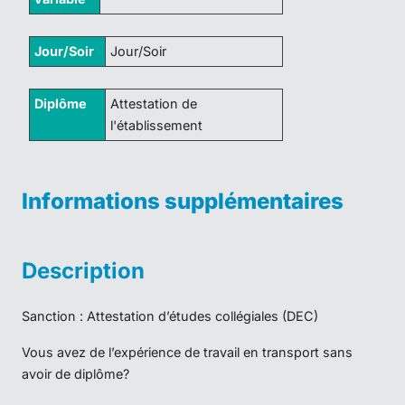
Jour/Soir
Jour/Soir
Diplôme
Attestation de
l'établissement
Informations supplémentaires