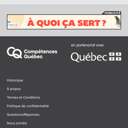
Historique
À propos
Termes et Conditions
Politique de confidentialité
Questions/Réponses
Nous joindre