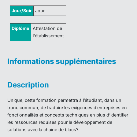
Jour/Soir
Jour
Diplôme
Attestation de
l'établissement
Informations supplémentaires