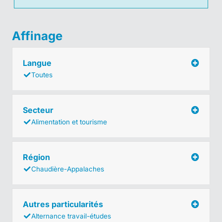
Affinage
Langue
Toutes
Secteur
Alimentation et tourisme
Région
Chaudière-Appalaches
Autres particularités
Alternance travail-études