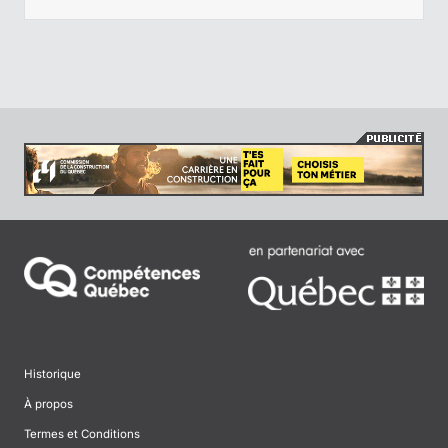
Historique
À propos
Termes et Conditions