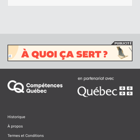
Historique
À propos
Termes et Conditions