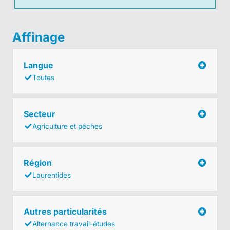
Affinage
Langue
Toutes
Secteur
Agriculture et pêches
Région
Laurentides
Autres particularités
Alternance travail-études