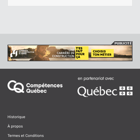
Historique
À propos
Termes et Conditions