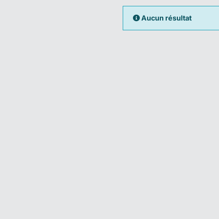
Aucun résultat