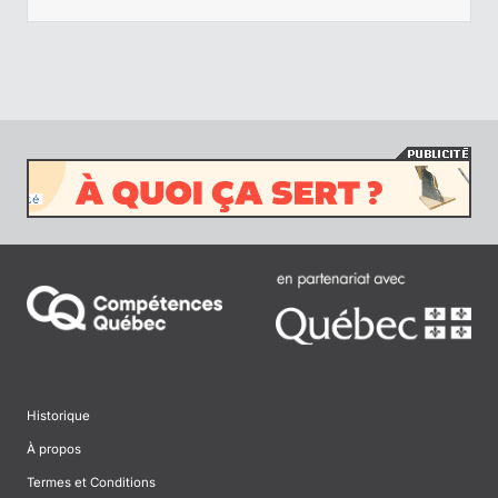
Historique
À propos
Termes et Conditions