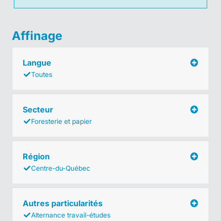
Affinage
Langue
Toutes
Secteur
Foresterie et papier
Région
Centre-du-Québec
Autres particularités
Alternance travail-études