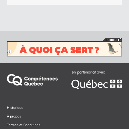
Historique
À propos
Termes et Conditions