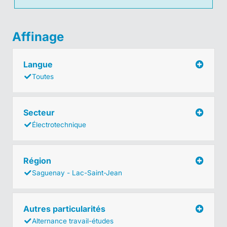
Affinage
Langue
Toutes
Secteur
Électrotechnique
Région
Saguenay - Lac-Saint-Jean
Autres particularités
Alternance travail-études