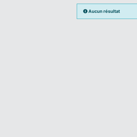
Aucun résultat